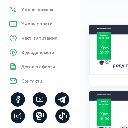
Умови знижок
Умови оплати
Часті запитання
Відеодопомога
Договір оферти
Контакти