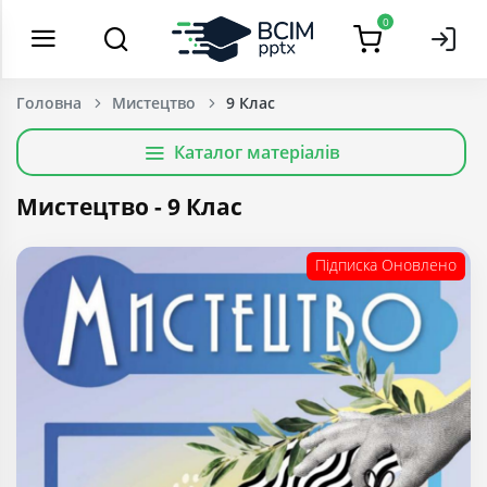
0
Головна
Мистецтво
9 Клас
Каталог матеріалів
Мистецтво - 9 Клас
Підписка
Оновлено