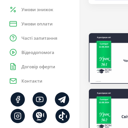
Умови знижок
Умови оплати
Часті запитання
Відеодопомога
Договір оферти
Контакти