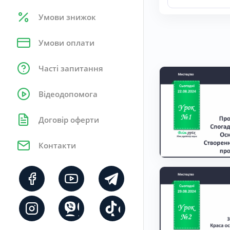
Умови знижок
Умови оплати
Часті запитання
Відеодопомога
Договір оферти
Контакти