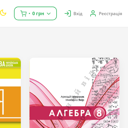
0 грн
Вхід
Реєстрація