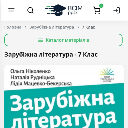
0
Головна
Зарубіжна література
7 Клас
Каталог матеріалів
Зарубіжна література - 7 Клас