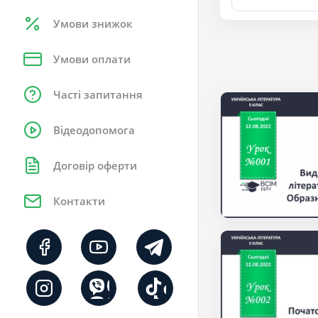
Умови знижок
Умови оплати
Часті запитання
Відеодопомога
Договір оферти
Контакти