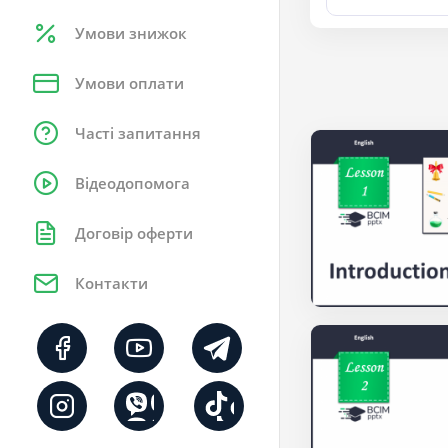
Умови знижок
Умови оплати
Часті запитання
Відеодопомога
Договір оферти
Контакти