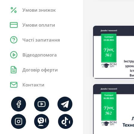
Умови знижок
Умови оплати
Часті запитання
Відеодопомога
Договір оферти
Контакти