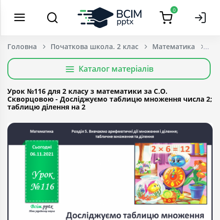
0
Головна
Початкова школа. 2 клас
Математика
Каталог матеріалів
Урок №116 для 2 класу з математики за С.О.
Скворцовою - Досліджуємо таблицю множення числа 2;
таблицю ділення на 2