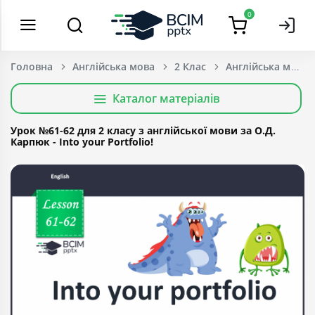
0
Головна
Англійська мова
2 Клас
Каталог матеріалів
Урок №61-62 для 2 класу з англійської мови за О.Д.
Карпюк - Into your Portfolio!