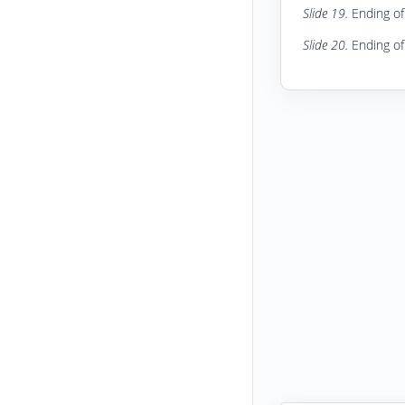
Slide 19.
Ending of 
Slide 20.
Ending of