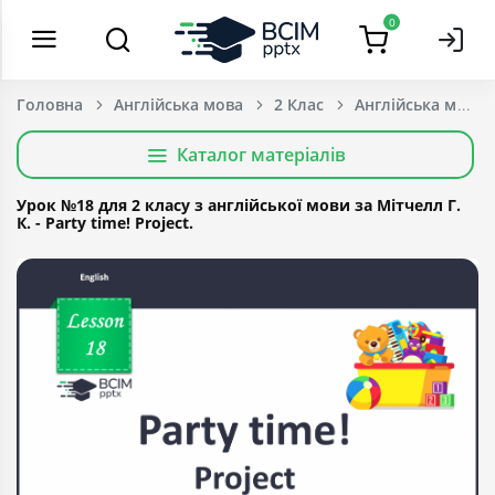
0
Головна
Англійська мова
2 Клас
Каталог матеріалів
Урок №18 для 2 класу з англійської мови за Мітчелл Г.
К. - Party time! Project.