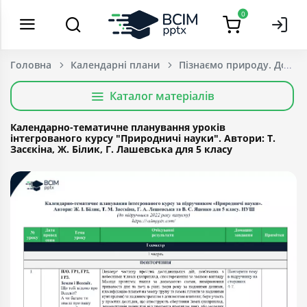
0
Головна
Календарні плани
Пізнаємо природу. Довкі
Каталог матеріалів
Календарно-тематичне планування уроків
інтегрованого курсу "Природничі науки". Автори: Т.
Засєкіна, Ж. Білик, Г. Лашевська для 5 класу