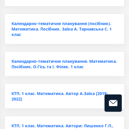
Календарно-тематичне планування (посібник).
Математика. Посібник. Заїка А. Тарнавська С. 1
клас
Календарно-тематичне планування. Математика.
Посібник. О.Гісь та І. Філяк. 1 клас
КТП. 1 клас. Математика. Автор А.Заїка [2018-
2022]
КТП. 1 клас. Математика. Автори: Лишенко Г.П.,