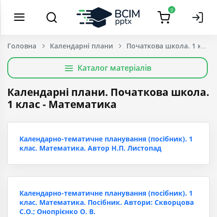
0
Головна
Календарні плани
Початкова школа. 1 клас
Каталог матеріалів
Календарні плани. Початкова школа.
1 клас - Математика
Календарно-тематичне планування (посібник). 1
клас. Математика. Автор Н.П. Листопад
Календарно-тематичне планування (посібник). 1
клас. Математика. Посібник. Автори: Скворцова
С.О.; Онопрієнко О. В.