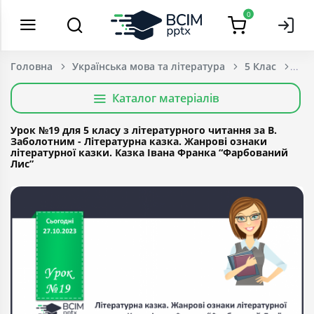
0
Головна
Українська мова та література
5 Клас
Каталог матеріалів
Урок №19 для 5 класу з літературного читання за В.
Заболотним - Літературна казка. Жанрові ознаки
літературної казки. Казка Івана Франка “Фарбований
Лис”