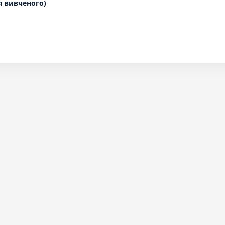
я вивченого)