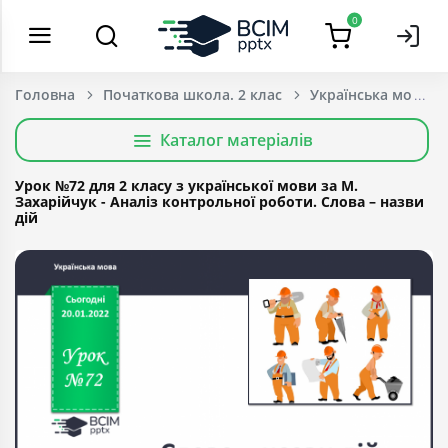
0
Головна
Початкова школа. 2 клас
Українська мова т
Каталог матеріалів
Урок №72 для 2 класу з української мови за М.
Захарійчук - Аналіз контрольної роботи. Слова – назви
дій