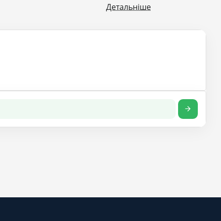
Детальніше