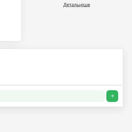
Детальніше