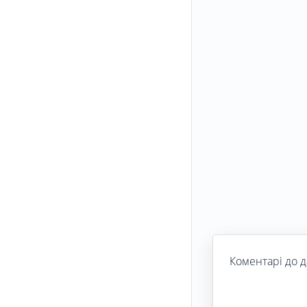
Коментарі до д