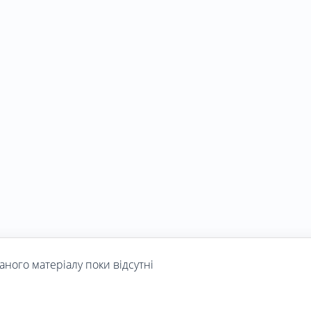
аного матеріалу поки відсутні