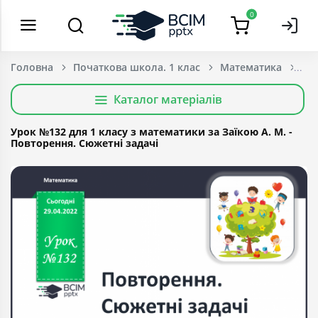
0
Головна
Початкова школа. 1 клас
Математика
Каталог матеріалів
Урок №132 для 1 класу з математики за Заїкою А. М. -
Повторення. Сюжетні задачі