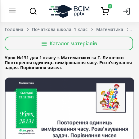
0
Головна
Початкова школа. 1 клас
Математика
Каталог матеріалів
Урок №131 для 1 класу з Математики за Г. Лишенко -
Повторення одиниць вимірювання часу. Розв’язування
задач. Порівняння чисел.