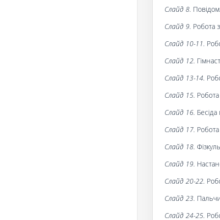
Слайд 8.
Повідомл
Слайд 9.
Робота з
Слайд 10-11.
Робо
Слайд 12.
Гімнаст
Слайд 13-14.
Робо
Слайд 15.
Робота 
Слайд 16.
Бесіда 
Слайд 17.
Робота 
Слайд 18.
Фізкул
Слайд 19.
Настан
Слайд 20-22.
Робо
Слайд 23.
Пальчи
Слайд 24-25.
Робо