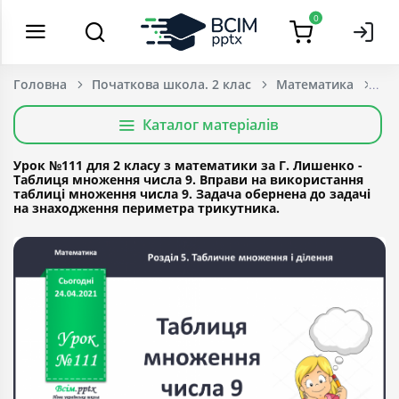
0
Головна
Початкова школа. 2 клас
Математика
Каталог матеріалів
Урок №111 для 2 класу з математики за Г. Лишенко -
Таблиця множення числа 9. Вправи на використання
таблиці множення числа 9. Задача обернена до задачі
на знаходження периметра трикутника.