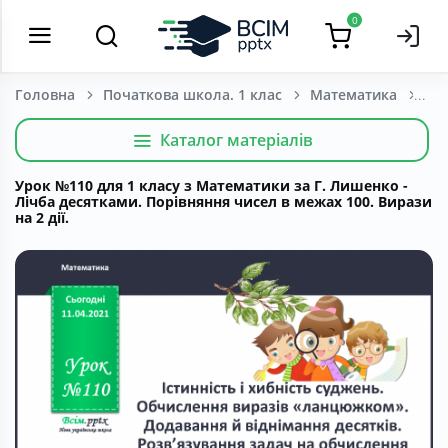
0
Головна
Початкова школа. 1 клас
Математика
Каталог матеріалів
Урок №110 для 1 класу з Математики за Г. Лишенко -
Лічба десятками. Порівняння чисел в межах 100. Вирази
на 2 дії.