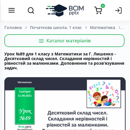
0
Головна
Початкова школа. 1 клас
Математика
Каталог матеріалів
Урок №89 для 1 класу з Математики за Г. Лишенко -
Десятковий склад чисел. Складання нерівностей і
рівностей за малюнками. Доповнення та розв’язування
задач.