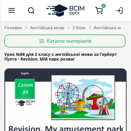
0
Головна
Англійська мова
2 Клас
Каталог матеріалів
Урок №88 для 2 класу з англійської мови за Герберт
Пухта - Revision. Мій парк розваг