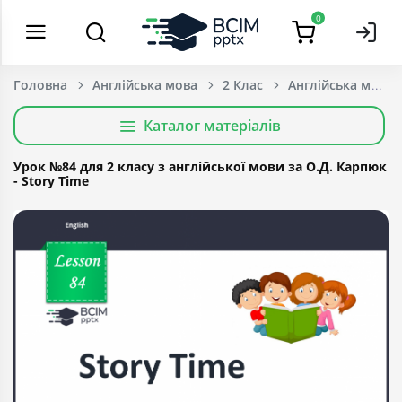
0
Головна
Англійська мова
2 Клас
Каталог матеріалів
Урок №84 для 2 класу з англійської мови за О.Д. Карпюк
- Story Time