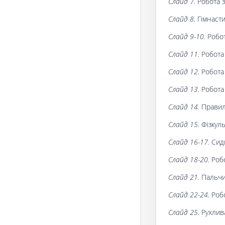
Слайд 7.
Робота з
Слайд 8.
Гімнасти
Слайд 9-10.
Робот
Слайд 11.
Робота 
Слайд 12.
Робота 
Слайд 13.
Робота 
Слайд 14.
Правил
Слайд 15.
Фізкул
Слайд 16-17.
Сиди
Слайд 18-20.
Робо
Слайд 21.
Пальчи
Слайд 22-24.
Робо
Слайд 25.
Рухлив