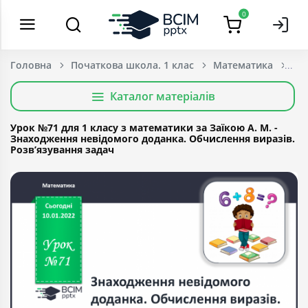
0
Головна
Початкова школа. 1 клас
Математика
Каталог матеріалів
Урок №71 для 1 класу з математики за Заїкою А. М. -
Знаходження невідомого доданка. Обчислення виразів.
Розв’язування задач