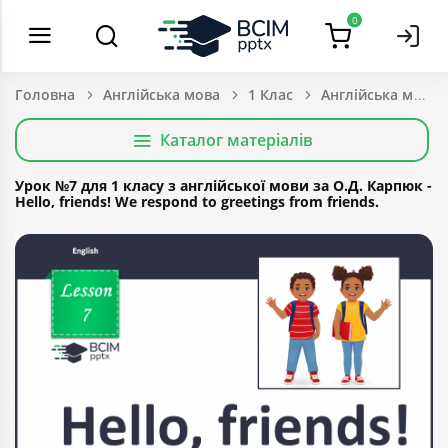
0
Головна
Англійська мова
1 Клас
Каталог матеріалів
Урок №7 для 1 класу з англійської мови за О.Д. Карпюк -
Hello, friends! We respond to greetings from friends.