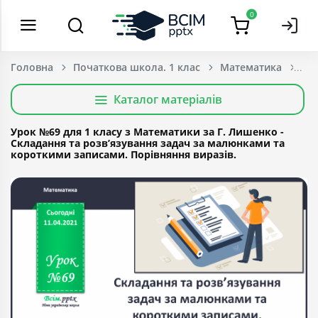
0
Головна
Початкова школа. 1 клас
Математика
Каталог матеріалів
Урок №69 для 1 класу з Математики за Г. Лишенко -
Складання та розв’язування задач за малюнками та
короткими записами. Порівняння виразів.