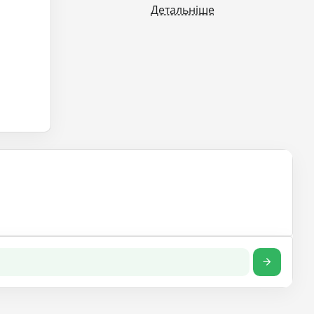
Детальніше