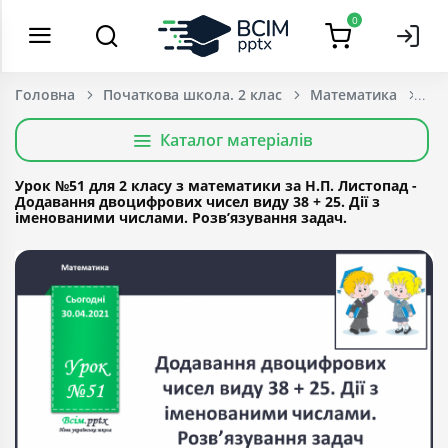
0
Головна
Початкова школа. 2 клас
Математика
Каталог матеріалів
Урок №51 для 2 класу з математики за Н.П. Листопад -
Додавання двоцифрових чисел виду 38 + 25. Дії з
іменованими числами. Розв’язування задач.