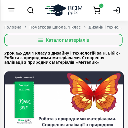
0
Головна
Початкова школа. 1 клас
Дизайн і технології
Каталог матеріалів
Урок №5 для 1 класу з дизайну і технологій за Н. Бібік -
Робота з природними матеріалами. Створення
аплікації з природних матеріалів «Метелик».