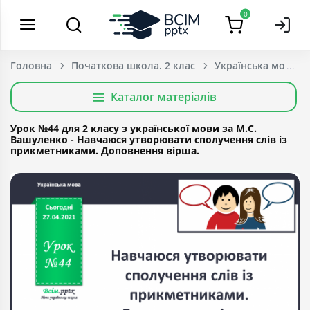
0
Головна
Початкова школа. 2 клас
Українська мова т
Каталог матеріалів
Урок №44 для 2 класу з української мови за М.С.
Вашуленко - Навчаюся утворювати сполучення слів із
прикметниками. Доповнення вірша.