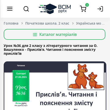
0
Головна
Початкова школа. 2 клас
Українська мова т
Каталог матеріалів
Урок №36 для 2 класу з літературного читання за О.
Вашуленко - Прислів’я. Читання і пояснення змісту
прислів’їв