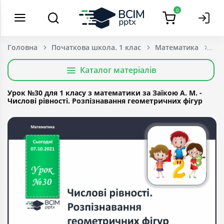
0
Головна
Початкова школа. 1 клас
Математика
Каталог матеріалів
Урок №30 для 1 класу з математики за Заїкою А. М. -
Числові рівності. Розпізнавання геометричних фігур