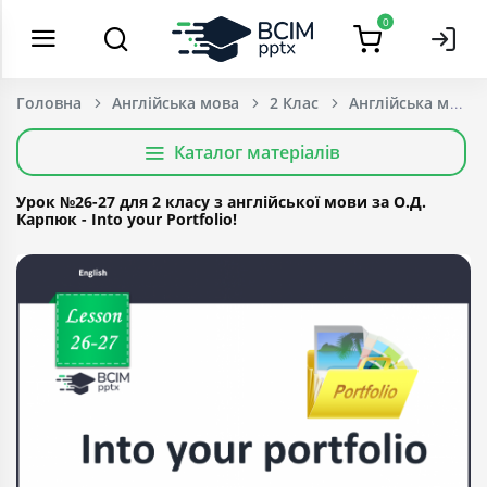
0
Головна
Англійська мова
2 Клас
Каталог матеріалів
Урок №26-27 для 2 класу з англійської мови за О.Д.
Карпюк - Into your Portfolio!