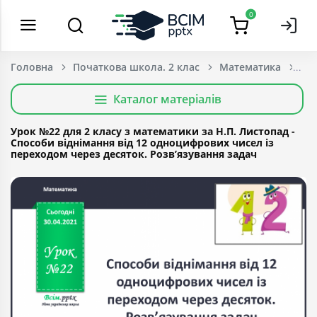
0
Головна
Початкова школа. 2 клас
Математика
Каталог матеріалів
Урок №22 для 2 класу з математики за Н.П. Листопад -
Способи віднімання від 12 одноцифрових чисел із
переходом через десяток. Розв’язування задач