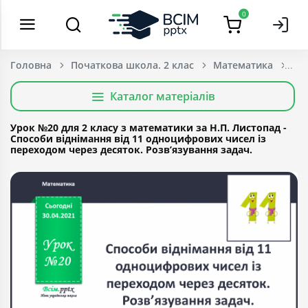
0
Головна
Початкова школа. 2 клас
Математика
Каталог матеріалів
Урок №20 для 2 класу з математики за Н.П. Листопад -
Способи віднімання від 11 одноцифрових чисел із
переходом через десяток. Розв’язування задач.