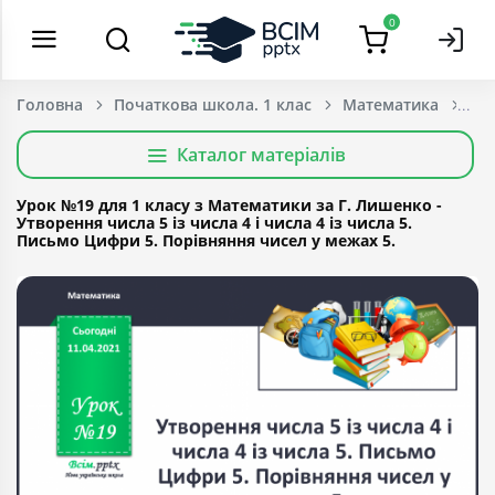
0
Головна
Початкова школа. 1 клас
Математика
Каталог матеріалів
Урок №19 для 1 класу з Математики за Г. Лишенко -
Утворення числа 5 із числа 4 і числа 4 із числа 5.
Письмо Цифри 5. Порівняння чисел у межах 5.