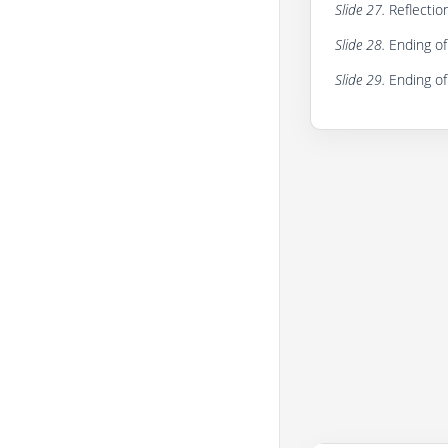
Slide 27.
Reflection
Slide 28.
Ending of 
Slide 29.
Ending of