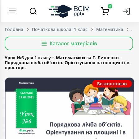
0
Головна
Початкова школа. 1 клас
Математика
Каталог матеріалів
Урок №6 для 1 класу з Математики за Г. Лишенко -
Порядкова лічба об’єктів. Орієнтування на площині і в
просторі.
Безкоштовно