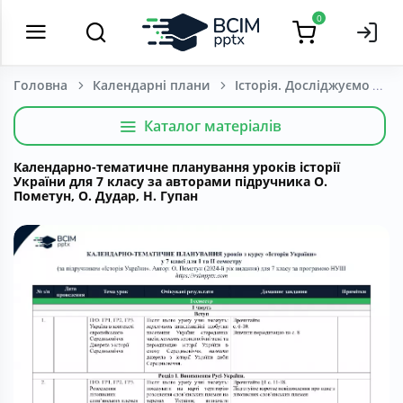
0
Головна
Календарні плани
Історія. Досліджуємо істо
Каталог матеріалів
Календарно-тематичне планування уроків історії
України для 7 класу за авторами підручника О.
Пометун, О. Дудар, Н. Гупан