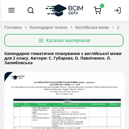
0
Головна
Календарні плани
Англійська мова
2 Кла
Каталог матеріалів
Календарно-тематичне планування з англійської мови
для 2 класу. Автори: С. Губарєва, О. Павліченко, Л.
Залюбовська