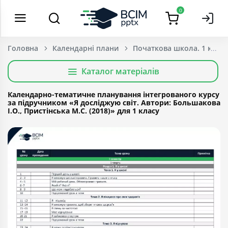
0
Головна
Календарні плани
Початкова школа. 1 клас
Каталог матеріалів
Календарно-тематичне планування інтегрованого курсу
за підручником «Я досліджую світ. Автори: Большакова
І.О., Пристінська М.С. (2018)» для 1 класу