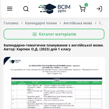
0
Головна
Календарні плани
Англійська мова
1 Кла
Каталог матеріалів
Календарно-тематичне планування з англійської мови.
Автор: Карпюк О.Д. (2023) для 1 класу