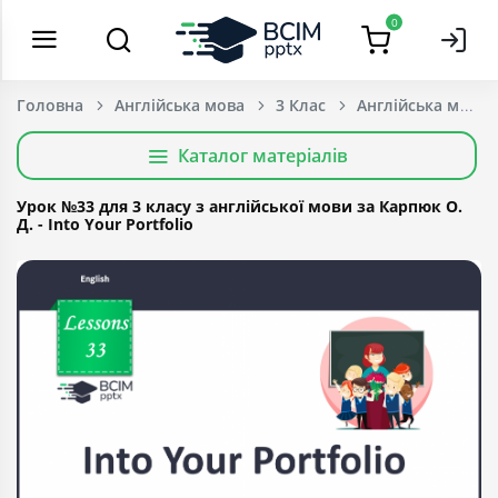
0
Головна
Англійська мова
3 Клас
Каталог матеріалів
Урок №33 для 3 класу з англійської мови за Карпюк О.
Д. - Into Your Portfolio